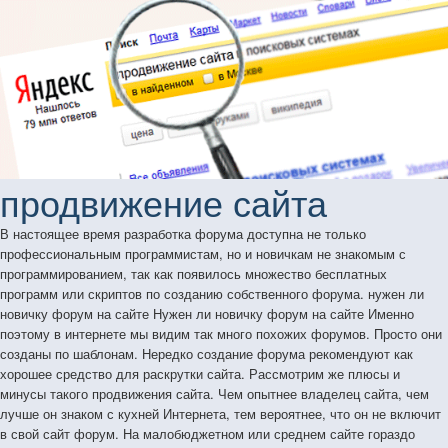
продвижение сайта
В настоящее время разработка форума доступна не только
профессиональным программистам, но и новичкам не знакомым с
программированием, так как появилось множество бесплатных
программ или скриптов по созданию собственного форума. нужен ли
новичку форум на сайте Нужен ли новичку форум на сайте Именно
поэтому в интернете мы видим так много похожих форумов. Просто они
созданы по шаблонам. Нередко создание форума рекомендуют как
хорошее средство для раскрутки сайта. Рассмотрим же плюсы и
минусы такого продвижения сайта. Чем опытнее владелец сайта, чем
лучше он знаком с кухней Интернета, тем вероятнее, что он не включит
в свой сайт форум. На малобюджетном или среднем сайте гораздо